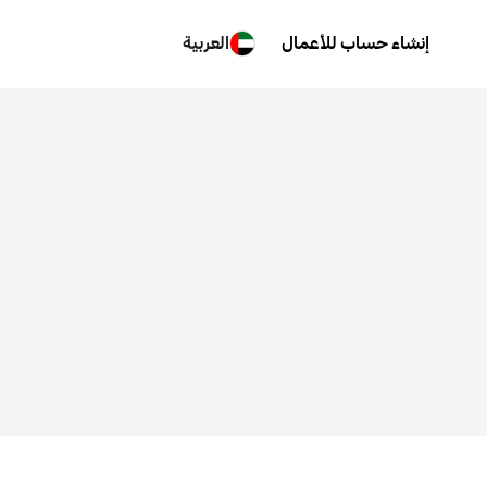
إنشاء حساب للأعمال
العربية