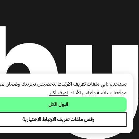
تستخدم تابي
ملفات تعريف الارتباط
لتخصيص تجربتك وضمان عم
موقعنا بسلاسة وقياس الأداء.
اعرف أكثر
قبول الكل
رفض ملفات تعريف الارتباط الاختيارية