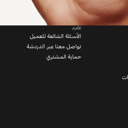
الأفراد
الأسئلة الشائعة للعميل
تواصل معنا عبر الدردشة
حماية المشتري
ات