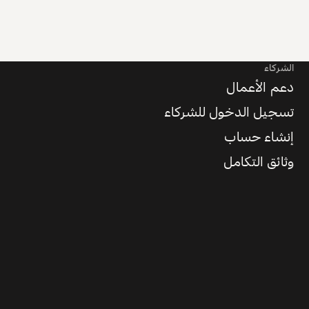
الشركاء
دعم الأعمال
تسجيل الدخول للشركاء
إنشاء حساب
وثائق التكامل