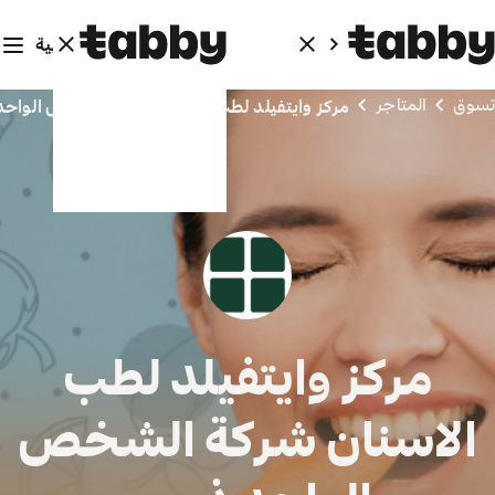
العربية
المتاجر
مركز وايتفيلد لطب الاسنان شركة الشخص الواحد ذ م م
مركز وايتفيلد لطب
اسنان شركة الشخص