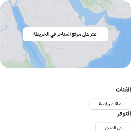
اعثر على موقع المتاجر في الخريطة
الفئات
صالات رياضية
التوفر
في المتجر