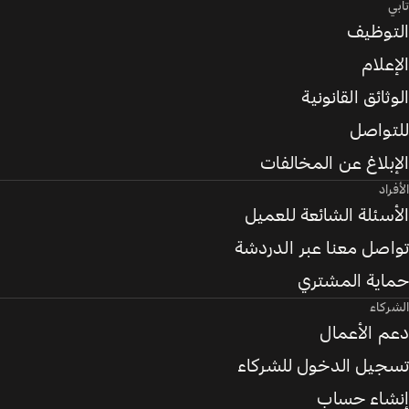
تابي
التوظيف
الإعلام
الوثائق القانونية
للتواصل
الإبلاغ عن المخالفات
الأفراد
الأسئلة الشائعة للعميل
تواصل معنا عبر الدردشة
حماية المشتري
الشركاء
دعم الأعمال
تسجيل الدخول للشركاء
إنشاء حساب