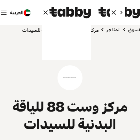
العربية
تسوق
المتاجر
مركز وست 88 للياقة البدنية للسيدات
مركز وست 88 للياقة
البدنية للسيدات