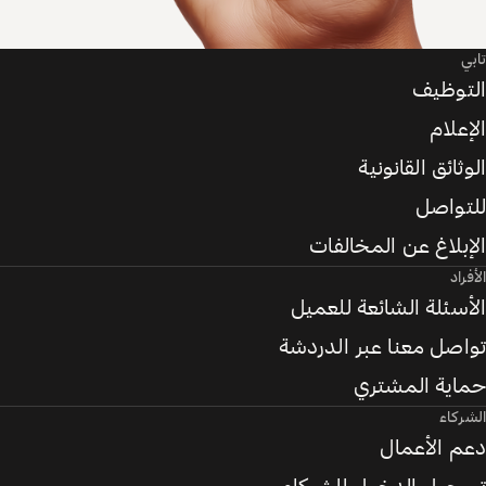
تابي
التوظيف
الإعلام
الوثائق القانونية
للتواصل
الإبلاغ عن المخالفات
الأفراد
الأسئلة الشائعة للعميل
تواصل معنا عبر الدردشة
حماية المشتري
الشركاء
دعم الأعمال