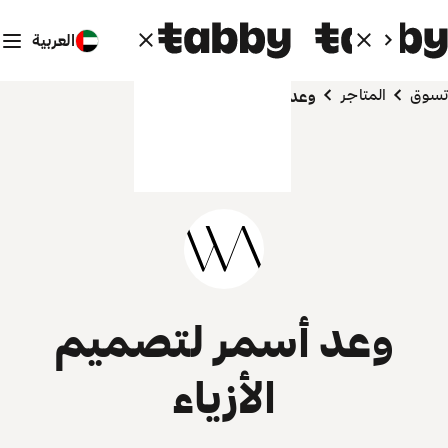
العربية
تسوق
المتاجر
وعد أسمر لتصميم الأزياء
وعد أسمر لتصميم
الأزياء