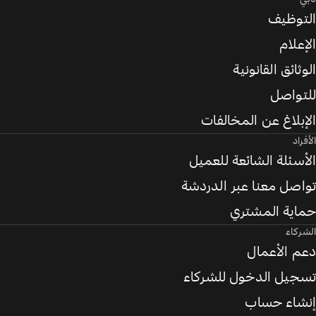
التوظيف
الإعلام
الوثائق القانونية
للتواصل
الإبلاغ عن المخالفات
الأفراد
الأسئلة الشائعة للعميل
تواصل معنا عبر الدردشة
حماية المشتري
الشركاء
دعم الأعمال
تسجيل الدخول للشركاء
إنشاء حساب