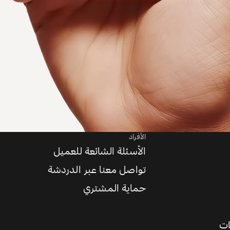
الأفراد
الأسئلة الشائعة للعميل
تواصل معنا عبر الدردشة
حماية المشتري
ات