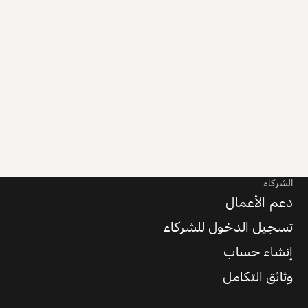
الشركاء
دعم الأعمال
تسجيل الدخول للشركاء
إنشاء حساب
وثائق التكامل