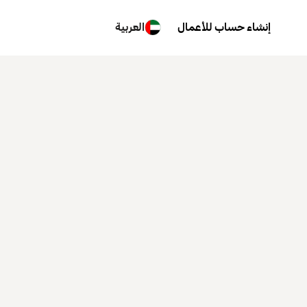
إنشاء حساب للأعمال
العربية