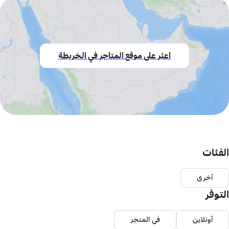
اعثر على موقع المتاجر في الخريطة
الفئات
أخرى
التوفر
أونلاين
في المتجر