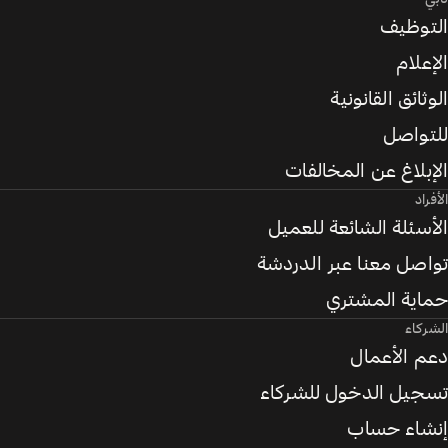
التوظيف
الإعلام
الوثائق القانونية
للتواصل
الإبلاغ عن المخالفات
الأفراد
الأسئلة الشائعة للعميل
تواصل معنا عبر الدردشة
حماية المشتري
الشركاء
دعم الأعمال
تسجيل الدخول للشركاء
إنشاء حساب