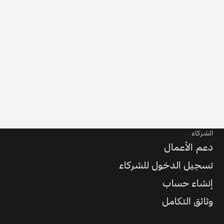
الشركاء
دعم الأعمال
تسجيل الدخول للشركاء
إنشاء حساب
وثائق التكامل