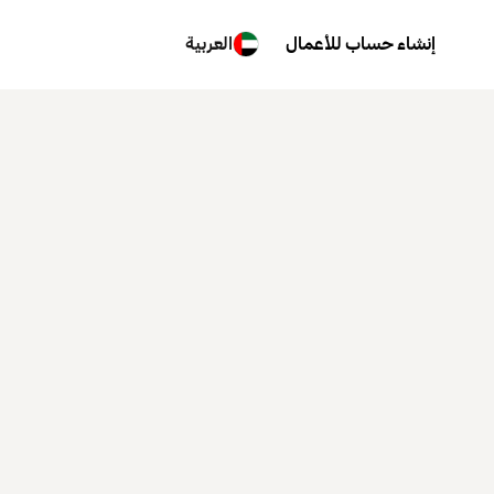
إنشاء حساب للأعمال
العربية