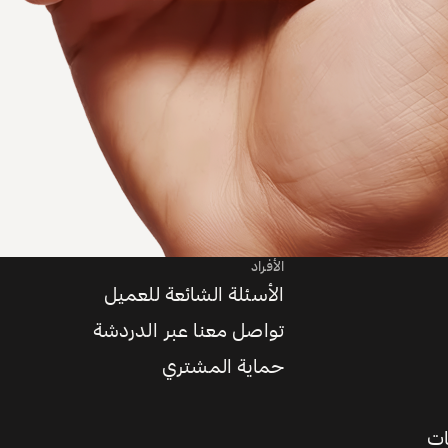
الأفراد
الأسئلة الشائعة للعميل
تواصل معنا عبر الدردشة
حماية المشتري
ات