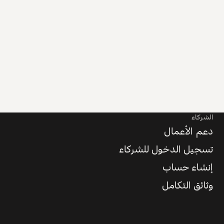
الشركاء
دعم الأعمال
تسجيل الدخول للشركاء
إنشاء حساب
وثائق التكامل