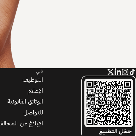
تابي
التوظيف
الإعلام
الوثائق القانونية
للتواصل
الإبلاغ عن المخالف
حمّل التطبيق