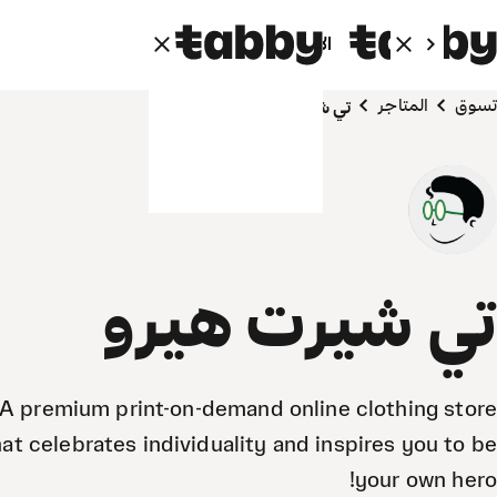
الأفراد
الشركاء
تسوق
المتاجر
تي شيرت هيرو
تي شيرت هيرو
A premium print-on-demand online clothing store
hat celebrates individuality and inspires you to be
your own hero!