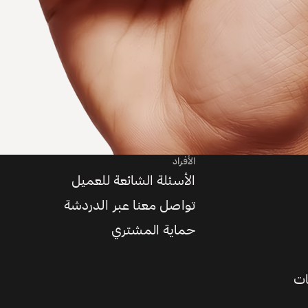
الأفراد
الأسئلة الشائعة للعميل
تواصل معنا عبر الدردشة
حماية المشتري
ات