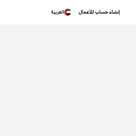
إنشاء حساب للأعمال
العربية