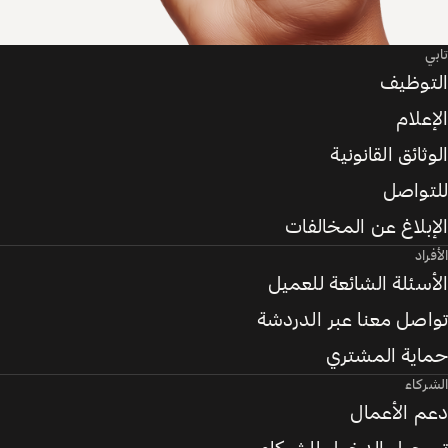
تابي
التوظيف
الإعلام
الوثائق القانونية
للتواصل
الإبلاغ عن المخالفات
الأفراد
الأسئلة الشائعة للعميل
تواصل معنا عبر الدردشة
حماية المشتري
الشركاء
دعم الأعمال