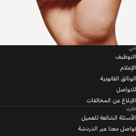
تابي
التوظيف
الإعلام
الوثائق القانونية
للتواصل
الإبلاغ عن المخالفات
الأفراد
الأسئلة الشائعة للعميل
تواصل معنا عبر الدردشة