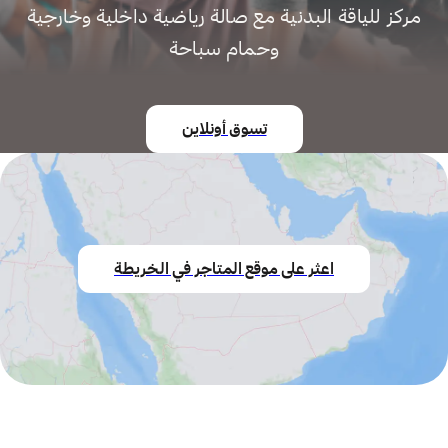
مركز للياقة البدنية مع صالة رياضية داخلية وخارجية
وحمام سباحة
تسوق أونلاين
اعثر على موقع المتاجر في الخريطة