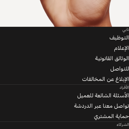
تابي
التوظيف
الإعلام
الوثائق القانونية
للتواصل
الإبلاغ عن المخالفات
الأفراد
الأسئلة الشائعة للعميل
تواصل معنا عبر الدردشة
حماية المشتري
الشركاء