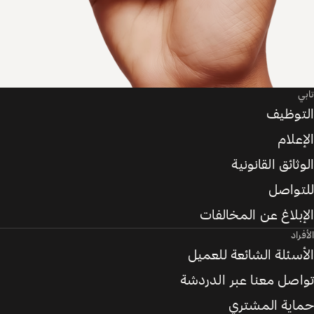
تابي
التوظيف
الإعلام
الوثائق القانونية
للتواصل
الإبلاغ عن المخالفات
الأفراد
الأسئلة الشائعة للعميل
تواصل معنا عبر الدردشة
حماية المشتري