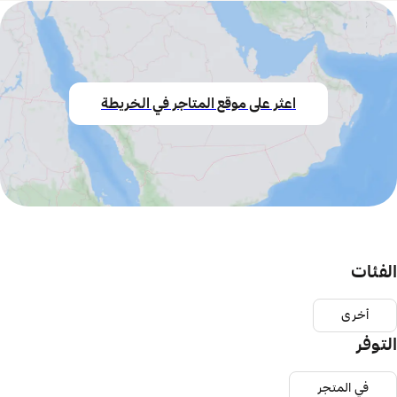
اعثر على موقع المتاجر في الخريطة
الفئات
أخرى
التوفر
في المتجر