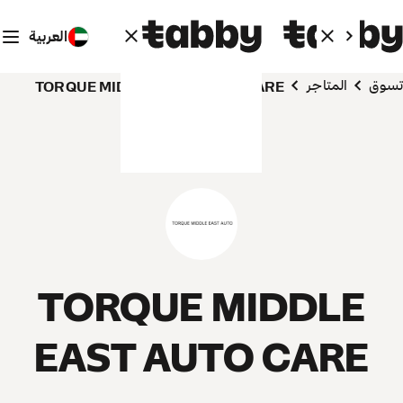
العربية
تسوق
المتاجر
TORQUE MIDDLE EAST AUTO CARE
TORQUE MIDDLE
EAST AUTO CARE