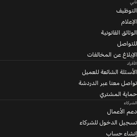
تابي
التوظيف
الإعلام
الوثائق القانونية
للتواصل
الإبلاغ عن المخالفات
الأفراد
الأسئلة الشائعة للعميل
تواصل معنا عبر الدردشة
حماية المشتري
الشركاء
دعم الأعمال
تسجيل الدخول للشركاء
إنشاء حساب