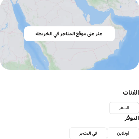
اعثر على موقع المتاجر في الخريطة
الفئات
السفر
التوفر
أونلاين
في المتجر