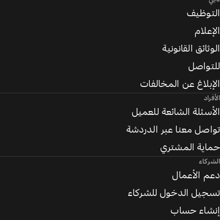
التوظيف
الإعلام
الوثائق القانونية
للتواصل
الإبلاغ عن المخالفات
الأفراد
الأسئلة الشائعة للعميل
تواصل معنا عبر الدردشة
حماية المشتري
الشركاء
دعم الأعمال
تسجيل الدخول للشركاء
إنشاء حساب