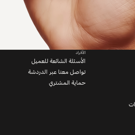
الأفراد
الأسئلة الشائعة للعميل
تواصل معنا عبر الدردشة
حماية المشتري
ات