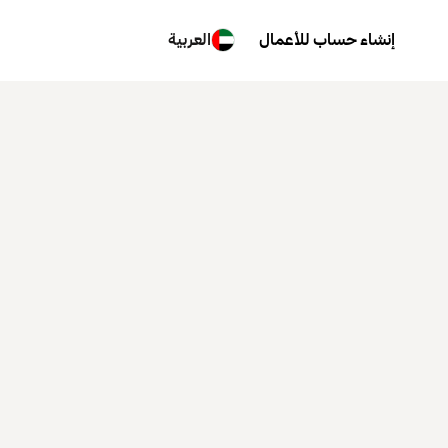
إنشاء حساب للأعمال
العربية