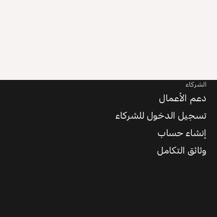
الشركاء
دعم الأعمال
تسجيل الدخول للشركاء
إنشاء حساب
وثائق التكامل