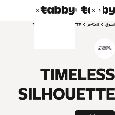
الأفراد
الشركاء
تسوق
المتاجر
TIMELESS SILHOUETTE
TIMELESS
SILHOUETTE