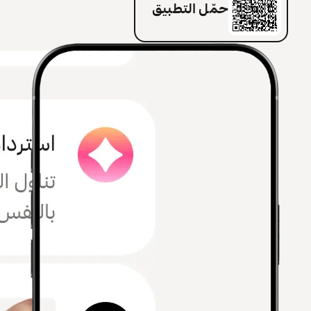
حمّل التطبيق