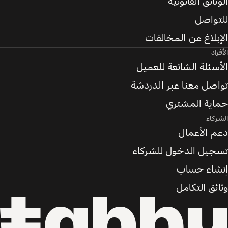
الوثائق القانونية
للتواصل
الإبلاغ عن المخالفات
الأفراد
الأسئلة الشائعة للعميل
تواصل معنا عبر الدردشة
حماية المشتري
الشركاء
دعم الأعمال
تسجيل الدخول للشركاء
إنشاء حساب
وثائق التكامل