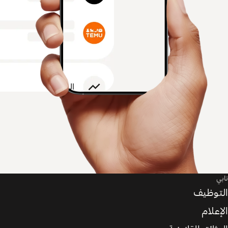
تابي
التوظيف
الإعلام