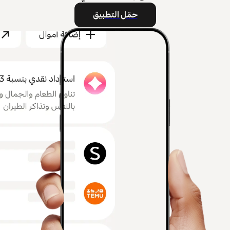
حمّل التطبيق