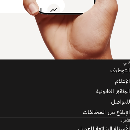
تابي
التوظيف
الإعلام
الوثائق القانونية
للتواصل
الإبلاغ عن المخالفات
الأفراد
الأسئلة الشائعة للعميل