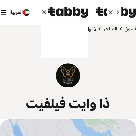
العربية
تسوق
المتاجر
ذا وايت فيلفيت
ذا وايت فيلفيت