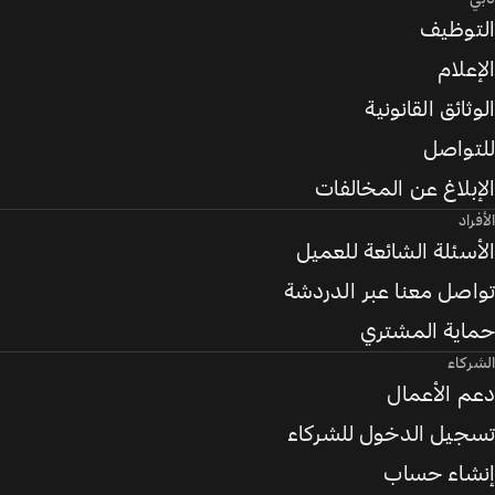
التوظيف
الإعلام
الوثائق القانونية
للتواصل
الإبلاغ عن المخالفات
الأفراد
الأسئلة الشائعة للعميل
تواصل معنا عبر الدردشة
حماية المشتري
الشركاء
دعم الأعمال
تسجيل الدخول للشركاء
إنشاء حساب