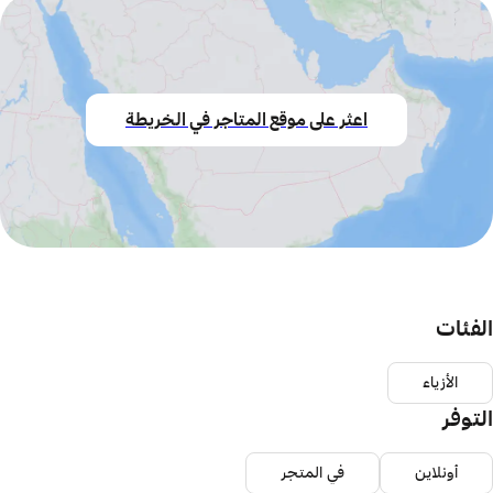
اعثر على موقع المتاجر في الخريطة
الفئات
الأزياء
التوفر
أونلاين
في المتجر