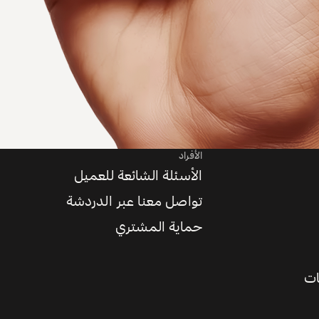
الأفراد
الأسئلة الشائعة للعميل
تواصل معنا عبر الدردشة
حماية المشتري
ات