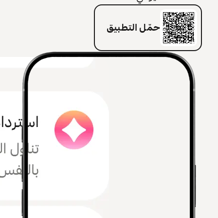
حمّل التطبيق