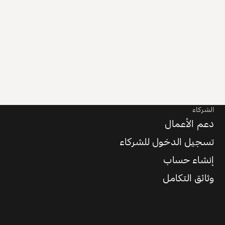
الشركاء
دعم الأعمال
تسجيل الدخول للشركاء
إنشاء حساب
وثائق التكامل