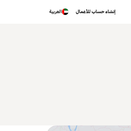
إنشاء حساب للأعمال
العربية