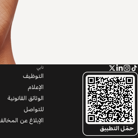
تابي
التوظيف
الإعلام
الوثائق القانونية
للتواصل
الإبلاغ عن المخالف
حمّل التطبيق