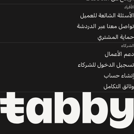
الأفراد
الأسئلة الشائعة للعميل
تواصل معنا عبر الدردشة
حماية المشتري
الشركاء
دعم الأعمال
تسجيل الدخول للشركاء
إنشاء حساب
وثائق التكامل