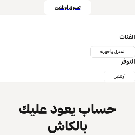
تسوق أونلاين
الفئات
المنزل وأجهزته
التوفر
أونلاين
حساب يعود عليك
بالكاش