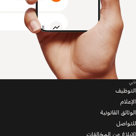
تابي
التوظيف
الإعلام
الوثائق القانونية
للتواصل
الإبلاغ عن المخالفات