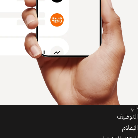
تابي
التوظيف
الإعلام