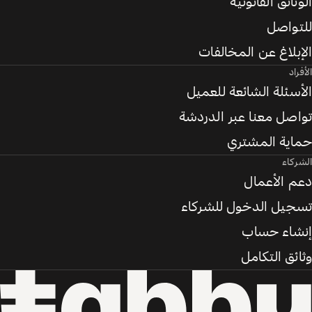
الوثائق القانونية
للتواصل
الإبلاغ عن المخالفات
الأفراد
الأسئلة الشائعة للعميل
تواصل معنا عبر الدردشة
حماية المشتري
الشركاء
دعم الأعمال
تسجيل الدخول للشركاء
إنشاء حساب
وثائق التكامل