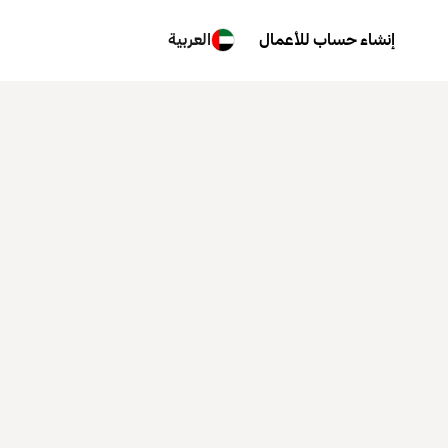
إنشاء حساب للأعمال
العربية