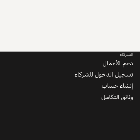
الشركاء
دعم الأعمال
تسجيل الدخول للشركاء
إنشاء حساب
وثائق التكامل