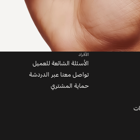
الأفراد
الأسئلة الشائعة للعميل
تواصل معنا عبر الدردشة
حماية المشتري
ات