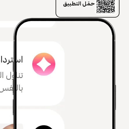
حمّل التطبيق