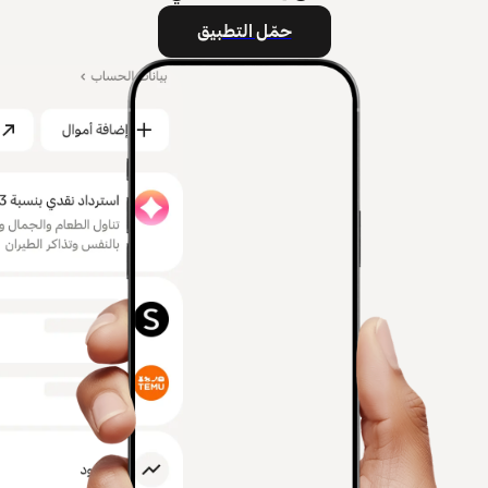
حمّل التطبيق