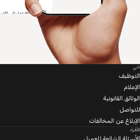
تابي
التوظيف
الإعلام
الوثائق القانونية
للتواصل
الإبلاغ عن المخالفات
الأفراد
الأسئلة الشائعة للعميل