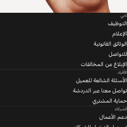
تابي
التوظيف
الإعلام
الوثائق القانونية
للتواصل
الإبلاغ عن المخالفات
الأفراد
الأسئلة الشائعة للعميل
تواصل معنا عبر الدردشة
حماية المشتري
الشركاء
دعم الأعمال