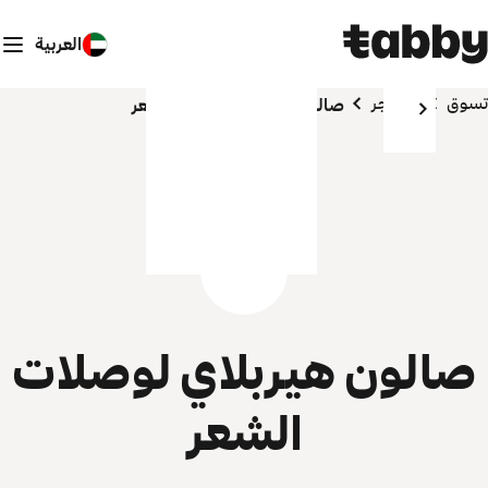
العربية
تسوق
المتاجر
صالون هيربلاي لوصلات الشعر
صالون هيربلاي لوصلات
الشعر