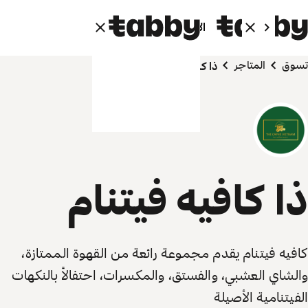
الأفراد
الشركاء
تسوق
المتاجر
ذا كافيه فيتنام
ذا كافيه فيتنام
كافيه فيتنام يقدم مجموعة رائعة من القهوة الممتازة،
والشاي العشبي، والفستق، والمكسرات، احتفالاً بالنكهات
الفيتنامية الأصيلة