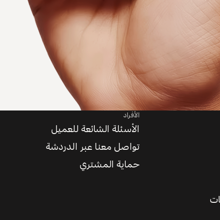
الأفراد
الأسئلة الشائعة للعميل
تواصل معنا عبر الدردشة
حماية المشتري
ات