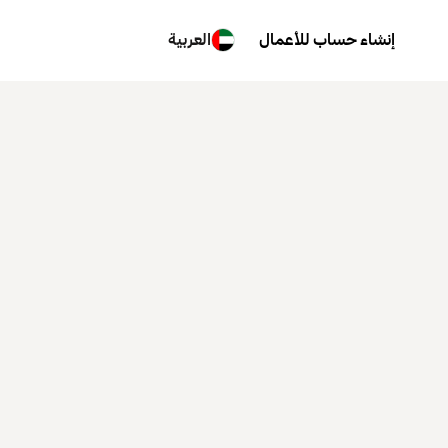
إنشاء حساب للأعمال
العربية