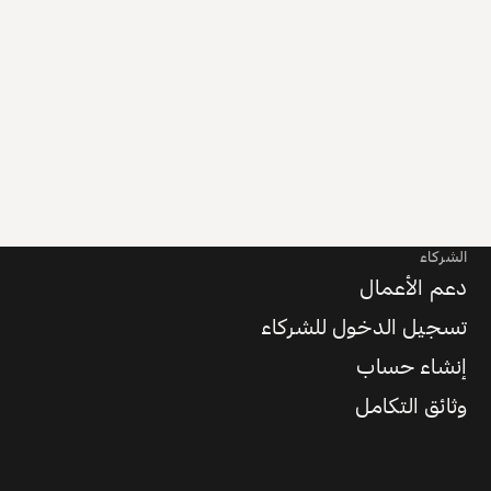
الشركاء
دعم الأعمال
تسجيل الدخول للشركاء
إنشاء حساب
وثائق التكامل