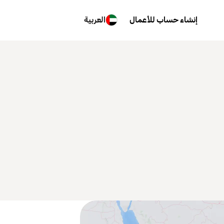
إنشاء حساب للأعمال
العربية