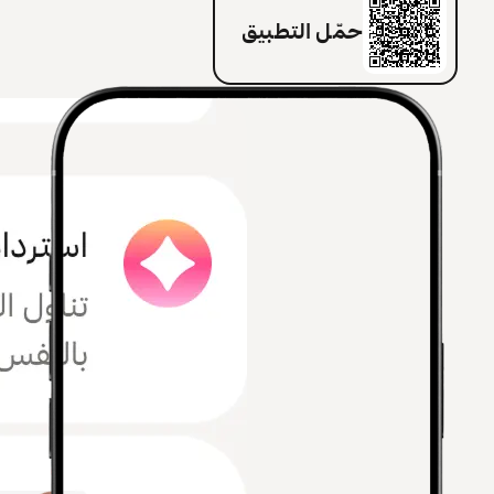
حمّل التطبيق