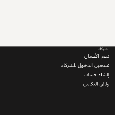
الشركاء
دعم الأعمال
تسجيل الدخول للشركاء
إنشاء حساب
وثائق التكامل