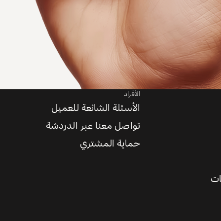
الأفراد
الأسئلة الشائعة للعميل
تواصل معنا عبر الدردشة
حماية المشتري
ات