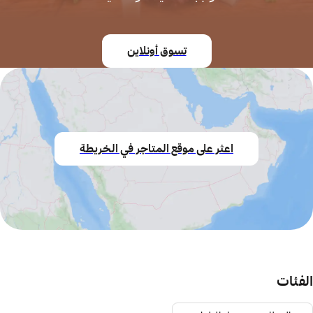
تسوق أونلاين
اعثر على موقع المتاجر في الخريطة
الفئات