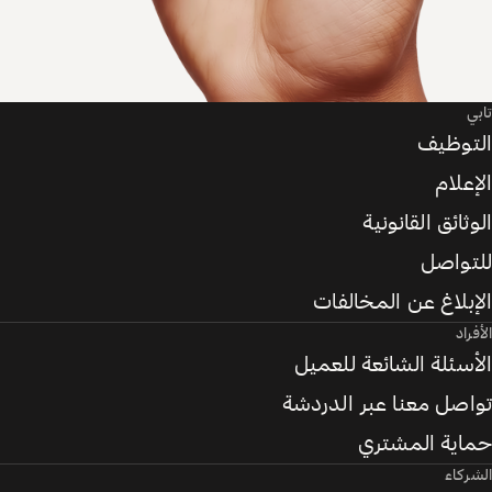
تابي
التوظيف
الإعلام
الوثائق القانونية
للتواصل
الإبلاغ عن المخالفات
الأفراد
الأسئلة الشائعة للعميل
تواصل معنا عبر الدردشة
حماية المشتري
الشركاء