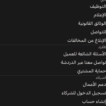
التوظيف
الإعلام
الوثائق القانونية
للتواصل
الإبلاغ عن المخالفات
الأفراد
الأسئلة الشائعة للعميل
تواصل معنا عبر الدردشة
حماية المشتري
الشركاء
دعم الأعمال
تسجيل الدخول للشركاء
إنشاء حساب