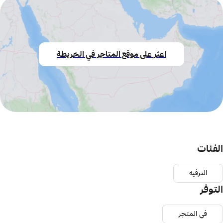
اعثر على موقع المتاجر في الخريطة
الفئات
الترفيه
التوفر
في المتجر