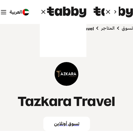
العربية
تسوق
المتاجر
Tazkara Travel
Tazkara Travel
تسوق أونلاين