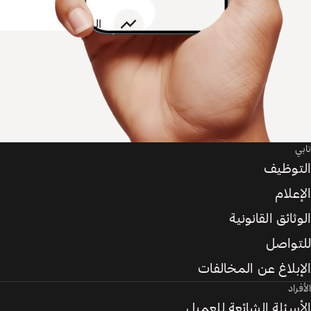
تابي
التوظيف
الإعلام
الوثائق القانونية
للتواصل
الإبلاغ عن المخالفات
الأفراد
الأسئلة الشائعة للعميل