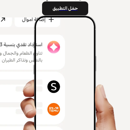
حمّل التطبيق