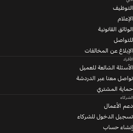
التوظيف
الإعلام
الوثائق القانونية
للتواصل
الإبلاغ عن المخالفات
الأفراد
الأسئلة الشائعة للعميل
تواصل معنا عبر الدردشة
حماية المشتري
الشركاء
دعم الأعمال
تسجيل الدخول للشركاء
إنشاء حساب