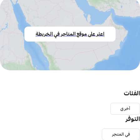
اعثر على موقع المتاجر في الخريطة
الفئات
أخرى
التوفر
في المتجر