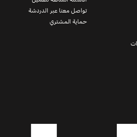
تواصل معنا عبر الدردشة
حماية المشتري
ات