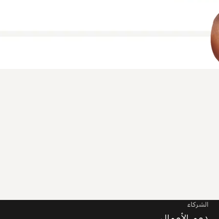
الشركاء
دعم الأعمال