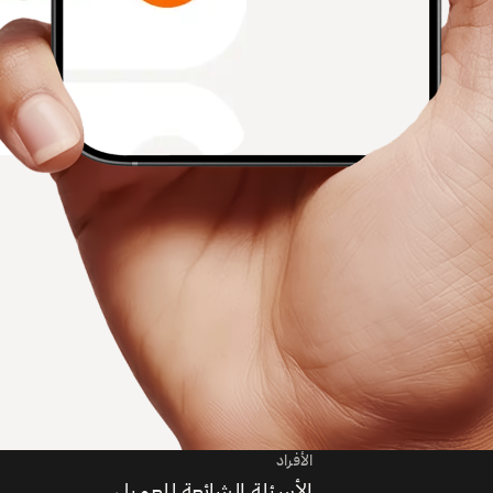
الأفراد
الأسئلة الشائعة للعميل