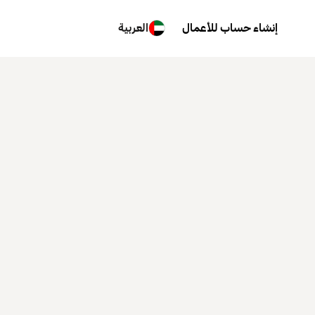
إنشاء حساب للأعمال
العربية