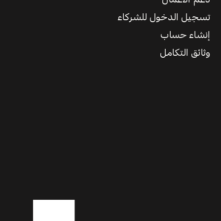
تسجيل الدخول للشركاء
إنشاء حساب
وثائق التكامل