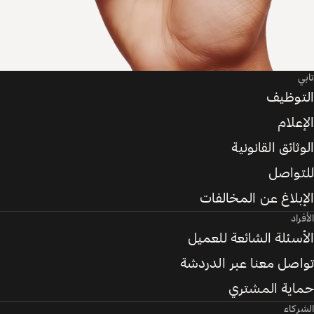
تابي
التوظيف
الإعلام
الوثائق القانونية
للتواصل
الإبلاغ عن المخالفات
الأفراد
الأسئلة الشائعة للعميل
تواصل معنا عبر الدردشة
حماية المشتري
الشركاء