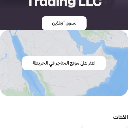
Trading LLC
تسوق أونلاين
اعثر على موقع المتاجر في الخريطة
الفئات