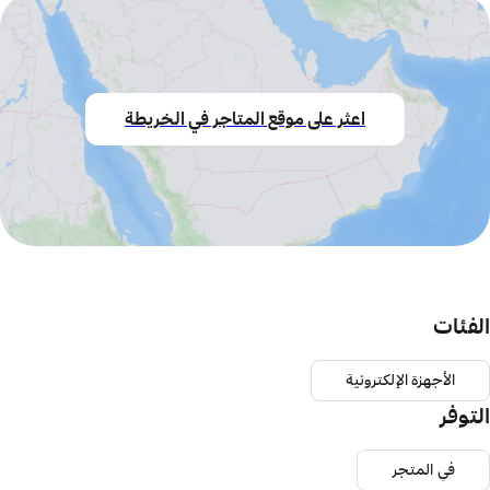
اعثر على موقع المتاجر في الخريطة
الفئات
الأجهزة الإلكترونية
التوفر
في المتجر