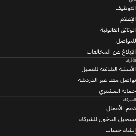
التوظيف
الإعلام
الوثائق القانونية
للتواصل
الإبلاغ عن المخالفات
الأفراد
الأسئلة الشائعة للعميل
تواصل معنا عبر الدردشة
حماية المشتري
الشركاء
دعم الأعمال
تسجيل الدخول للشركاء
إنشاء حساب