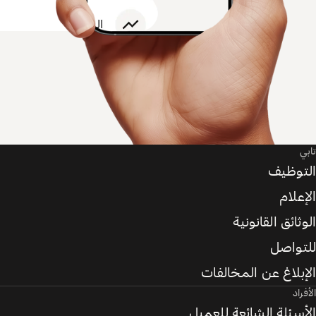
تابي
التوظيف
الإعلام
الوثائق القانونية
للتواصل
الإبلاغ عن المخالفات
الأفراد
الأسئلة الشائعة للعميل