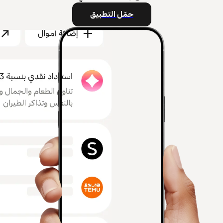
حمّل التطبيق