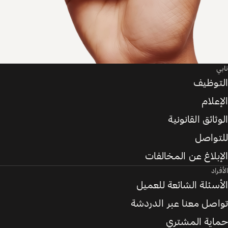
تابي
التوظيف
الإعلام
الوثائق القانونية
للتواصل
الإبلاغ عن المخالفات
الأفراد
الأسئلة الشائعة للعميل
تواصل معنا عبر الدردشة
حماية المشتري