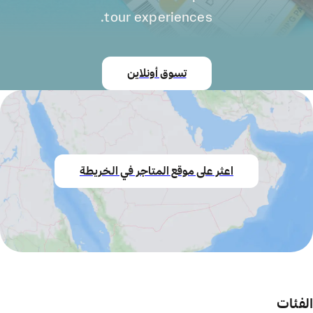
tour experiences.
تسوق أونلاين
اعثر على موقع المتاجر في الخريطة
الفئات