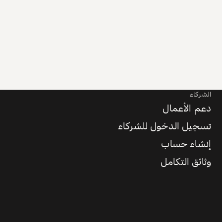
الشركاء
دعم الأعمال
تسجيل الدخول للشركاء
إنشاء حساب
وثائق التكامل