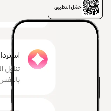
حمّل التطبيق