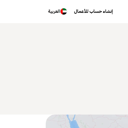
إنشاء حساب للأعمال
العربية