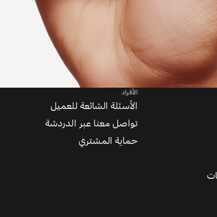
الأفراد
الأسئلة الشائعة للعميل
تواصل معنا عبر الدردشة
حماية المشتري
ات