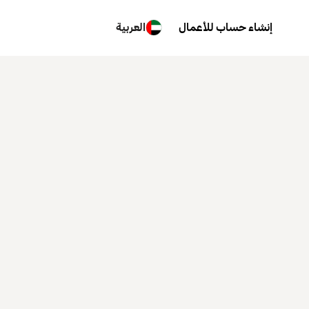
إنشاء حساب للأعمال
العربية