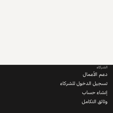
الشركاء
دعم الأعمال
تسجيل الدخول للشركاء
إنشاء حساب
وثائق التكامل