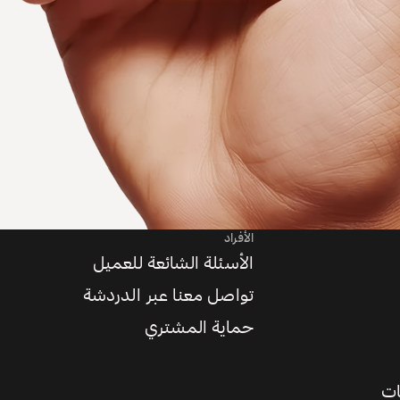
الأفراد
الأسئلة الشائعة للعميل
تواصل معنا عبر الدردشة
حماية المشتري
ات