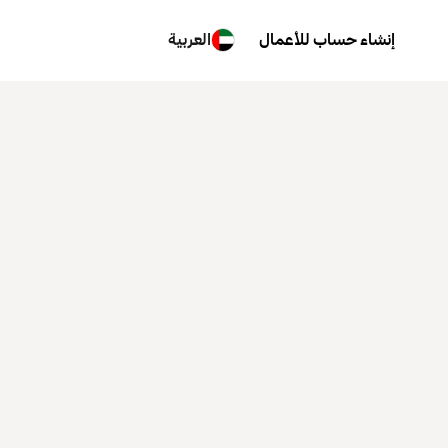
إنشاء حساب للأعمال
العربية