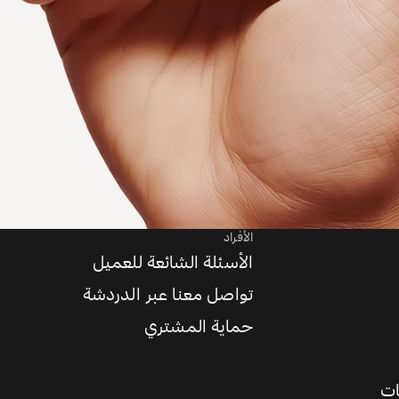
الأفراد
الأسئلة الشائعة للعميل
تواصل معنا عبر الدردشة
حماية المشتري
ات