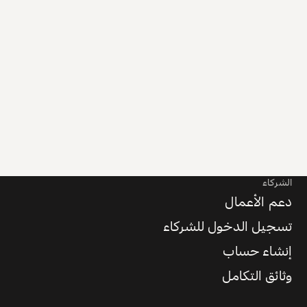
الشركاء
دعم الأعمال
تسجيل الدخول للشركاء
إنشاء حساب
وثائق التكامل