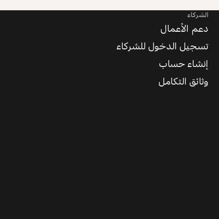
الشركاء
دعم الأعمال
تسجيل الدخول للشركاء
إنشاء حساب
وثائق التكامل