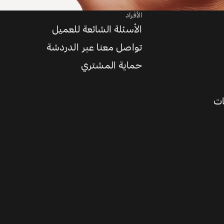
الأفراد
الأسئلة الشائعة للعميل
تواصل معنا عبر الدردشة
حماية المشتري
ات