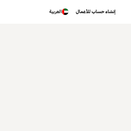
إنشاء حساب للأعمال
العربية