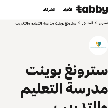
الأفراد
الشركاء
تسوق
المتاجر
سترونغ بوينت مدرسة التعليم والتدريب
سترونغ بوينت
مدرسة التعليم
والتدريب