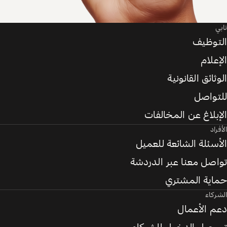
تابي
التوظيف
الإعلام
الوثائق القانونية
للتواصل
الإبلاغ عن المخالفات
الأفراد
الأسئلة الشائعة للعميل
تواصل معنا عبر الدردشة
حماية المشتري
الشركاء
دعم الأعمال