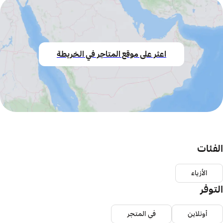
اعثر على موقع المتاجر في الخريطة
الفئات
الأزياء
التوفر
أونلاين
في المتجر