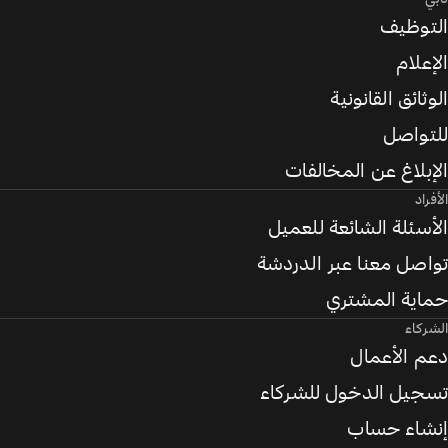
التوظيف
الإعلام
الوثائق القانونية
للتواصل
الإبلاغ عن المخالفات
الأفراد
الأسئلة الشائعة للعميل
تواصل معنا عبر الدردشة
حماية المشتري
الشركاء
دعم الأعمال
تسجيل الدخول للشركاء
إنشاء حساب