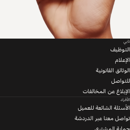
تابي
التوظيف
الإعلام
الوثائق القانونية
للتواصل
الإبلاغ عن المخالفات
الأفراد
الأسئلة الشائعة للعميل
تواصل معنا عبر الدردشة
حماية المشتري