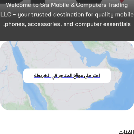
Welcome to Sra Mobile & Computers Trading
LLC – your trusted destination for quality mobile
phones, accessories, and computer essentials.
اعثر على موقع المتاجر في الخريطة
الفئات