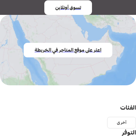
تسوق أونلاين
اعثر على موقع المتاجر في الخريطة
الفئات
أخرى
التوفر