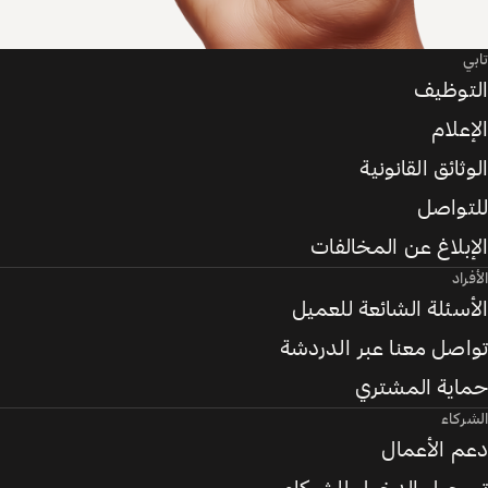
تابي
التوظيف
الإعلام
الوثائق القانونية
للتواصل
الإبلاغ عن المخالفات
الأفراد
الأسئلة الشائعة للعميل
تواصل معنا عبر الدردشة
حماية المشتري
الشركاء
دعم الأعمال