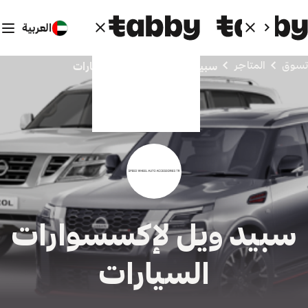
العربية
تسوق
المتاجر
سبيد ويل لإكسسوارات السيارات
سبيد ويل لإكسسوارات
السيارات