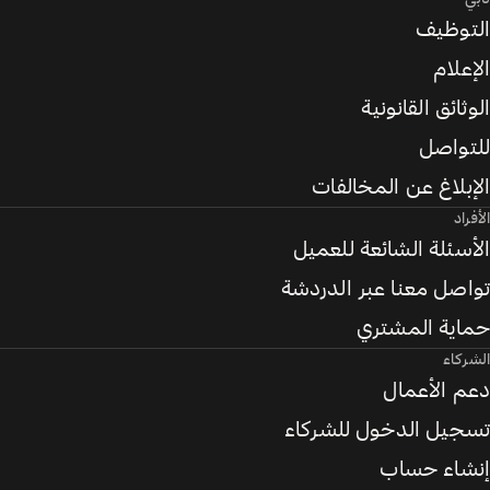
التوظيف
الإعلام
الوثائق القانونية
للتواصل
الإبلاغ عن المخالفات
الأفراد
الأسئلة الشائعة للعميل
تواصل معنا عبر الدردشة
حماية المشتري
الشركاء
دعم الأعمال
تسجيل الدخول للشركاء
إنشاء حساب