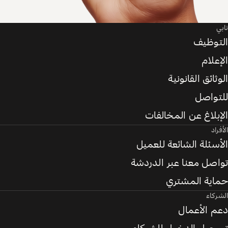
تابي
التوظيف
الإعلام
الوثائق القانونية
للتواصل
الإبلاغ عن المخالفات
الأفراد
الأسئلة الشائعة للعميل
تواصل معنا عبر الدردشة
حماية المشتري
الشركاء
دعم الأعمال