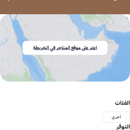
اعثر على موقع المتاجر في الخريطة
الفئات
أخرى
التوفر