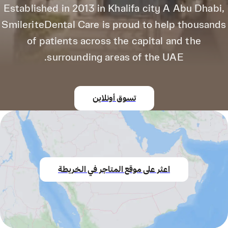
Established in 2013 in Khalifa city A Abu Dhabi,
SmileriteDental Care is proud to help thousands
of patients across the capital and the
surrounding areas of the UAE.
تسوق أونلاين
اعثر على موقع المتاجر في الخريطة