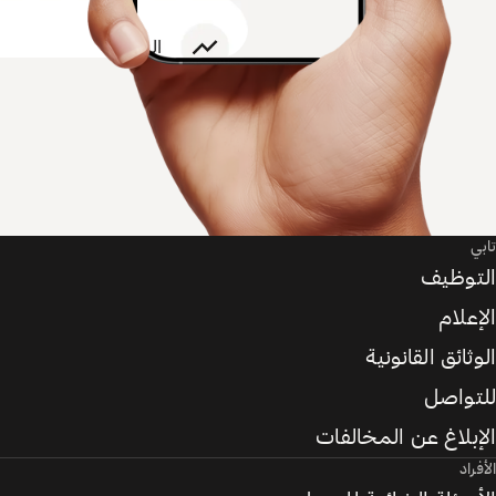
تابي
التوظيف
الإعلام
الوثائق القانونية
للتواصل
الإبلاغ عن المخالفات
الأفراد