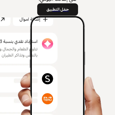
حمّل التطبيق