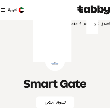
العربية
تسوق
المتاجر
Smart Gate
Smart Gate
تسوق أونلاين