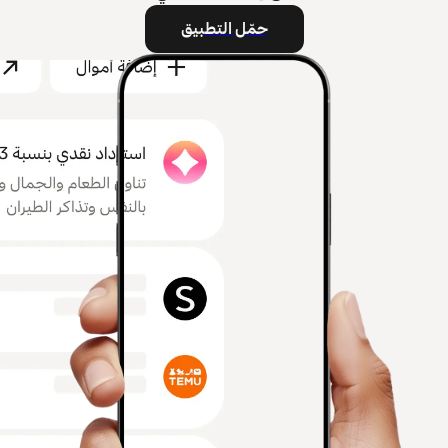
حمّل التطبيق