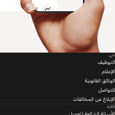
تابي
التوظيف
الإعلام
الوثائق القانونية
للتواصل
الإبلاغ عن المخالفات
الأفراد
الأسئلة الشائعة للعميل