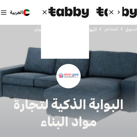
العربية
تسوق
المتاجر
البوابة الذكية لتجارة مواد البناء
البوابة الذكية لتجارة
مواد البناء