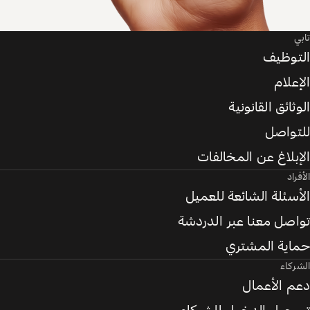
تابي
التوظيف
الإعلام
الوثائق القانونية
للتواصل
الإبلاغ عن المخالفات
الأفراد
الأسئلة الشائعة للعميل
تواصل معنا عبر الدردشة
حماية المشتري
الشركاء
دعم الأعمال